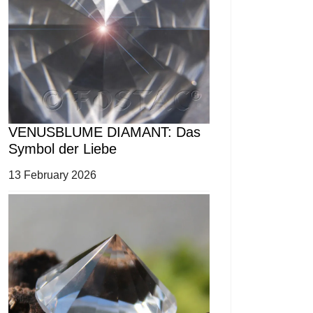
VENUSBLUME DIAMANT: Das
Symbol der Liebe
13 February 2026