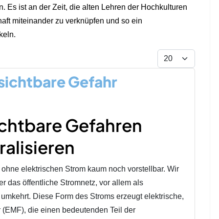
 Es ist an der Zeit, die alten Lehren der Hochkulturen
ft miteinander zu verknüpfen und so ein
keln.
Display #
sichtbare Gefahr
chtbare Gefahren
alisieren
 ohne elektrischen Strom kaum noch vorstellbar. Wir
r das öffentliche Stromnetz, vor allem als
umkehrt. Diese Form des Stroms erzeugt elektrische,
 (EMF), die einen bedeutenden Teil der