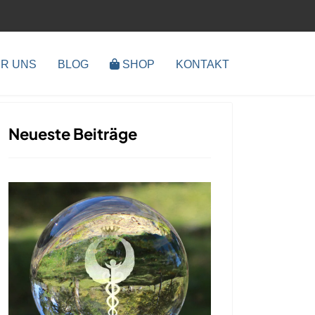
R UNS
BLOG
SHOP
KONTAKT
Neueste Beiträge