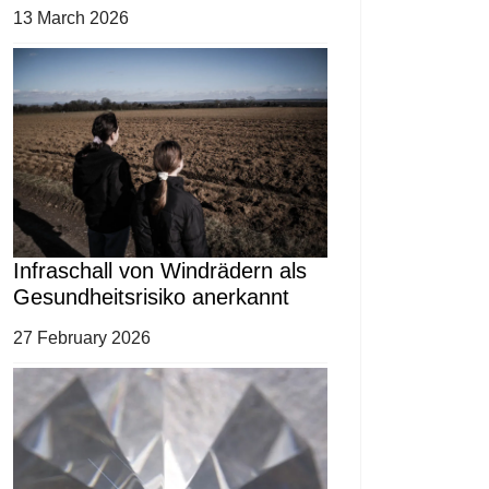
13 March 2026
Infraschall von Windrädern als
Gesundheitsrisiko anerkannt
27 February 2026