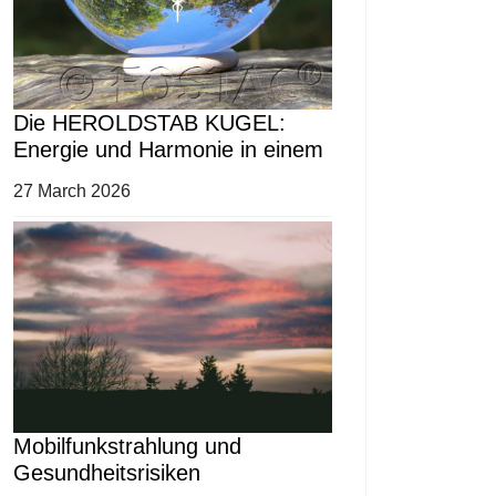
Die HEROLDSTAB KUGEL:
Energie und Harmonie in einem
27 March 2026
Mobilfunkstrahlung und
Gesundheitsrisiken