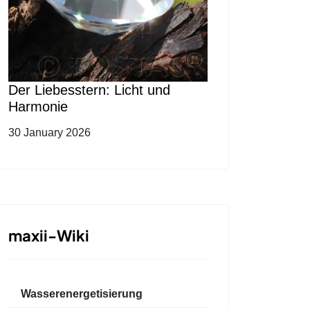
Der Liebesstern: Licht und
Harmonie
30 January 2026
maxii-Wiki
Wasserenergetisierung