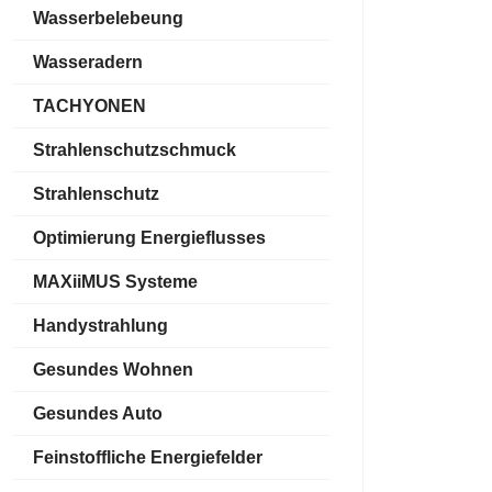
Wasserbelebeung
Wasseradern
TACHYONEN
Strahlenschutzschmuck
Strahlenschutz
Optimierung Energieflusses
MAXiiMUS Systeme
Handystrahlung
Gesundes Wohnen
Gesundes Auto
Feinstoffliche Energiefelder