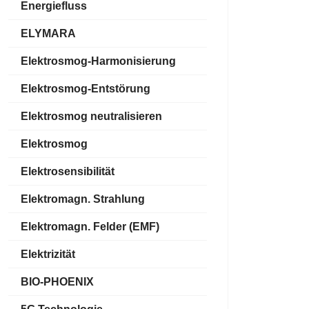
Energiefluss
ELYMARA
Elektrosmog-Harmonisierung
Elektrosmog-Entstörung
Elektrosmog neutralisieren
Elektrosmog
Elektrosensibilität
Elektromagn. Strahlung
Elektromagn. Felder (EMF)
Elektrizität
BIO-PHOENIX