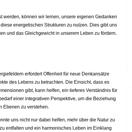
 werden, können wir lernen, unsere eigenen Gedanken
iese energetischen Strukturen zu nutzen. Dies gibt uns
alten und das Gleichgewicht in unserem Leben zu fördern.
rgiefeldern erfordert Offenheit für neue Denkansätze
pekte des Lebens zu betrachten. Die Einsicht, dass es
mensionen gibt, kann helfen, ein tieferes Verständnis für
darf einer integrativen Perspektive, um die Beziehung
en Ebenen zu verstehen.
önnte uns nicht nur dabei helfen, mehr über die Natur zu
 zu entfalten und ein harmonisches Leben im Einklang