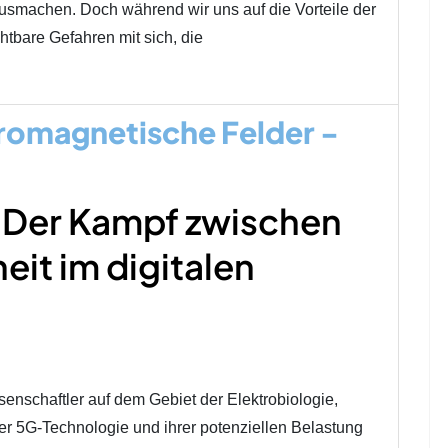
usmachen. Doch während wir uns auf die Vorteile der
htbare Gefahren mit sich, die
romagnetische Felder -
 Der Kampf zwischen
eit im digitalen
senschaftler auf dem Gebiet der Elektrobiologie,
r 5G-Technologie und ihrer potenziellen Belastung