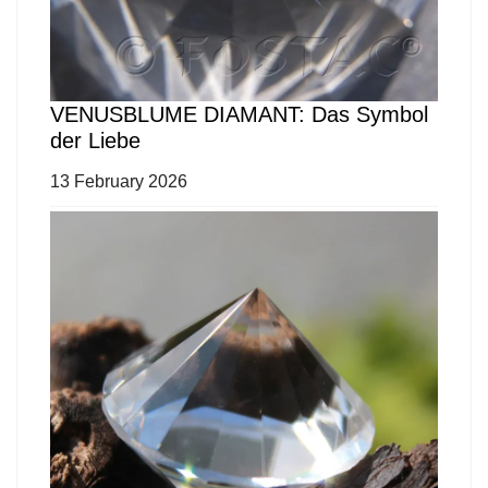
VENUSBLUME DIAMANT: Das Symbol
der Liebe
13 February 2026