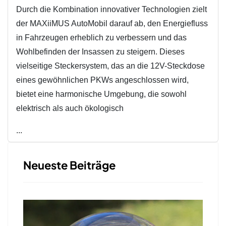
Durch die Kombination innovativer Technologien zielt
der MAXiiMUS AutoMobil darauf ab, den Energiefluss
in Fahrzeugen erheblich zu verbessern und das
Wohlbefinden der Insassen zu steigern. Dieses
vielseitige Steckersystem, das an die 12V-Steckdose
eines gewöhnlichen PKWs angeschlossen wird,
bietet eine harmonische Umgebung, die sowohl
elektrisch als auch ökologisch
...
Neueste Beiträge