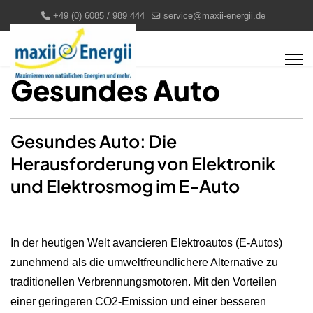
+49 (0) 6085 / 989 444
service@maxii-energii.de
Gesundes Auto
Gesundes Auto: Die
Herausforderung von Elektronik
und Elektrosmog im E-Auto
In der heutigen Welt avancieren Elektroautos (E-Autos)
zunehmend als die umweltfreundlichere Alternative zu
traditionellen Verbrennungsmotoren. Mit den Vorteilen
einer geringeren CO2-Emission und einer besseren