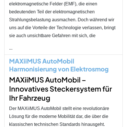
elektromagnetische Felder (EMF), die einen
bedeutenden Teil der elektromagnetischen
Strahlungsbelastung ausmachen. Doch während wir
uns auf die Vorteile der Technologie verlassen, bringt
sie auch unsichtbare Gefahren mit sich, die
...
MAXiiMUS AutoMobil
Harmonisierung von Elektrosmog
MAXiiMUS AutoMobil –
Innovatives Steckersystem für
Ihr Fahrzeug
Der MAXiiMUS AutoMobil stellt eine revolutionäre
Lösung für die moderne Mobilität dar, die über die
klassischen technischen Standards hinausgeht.