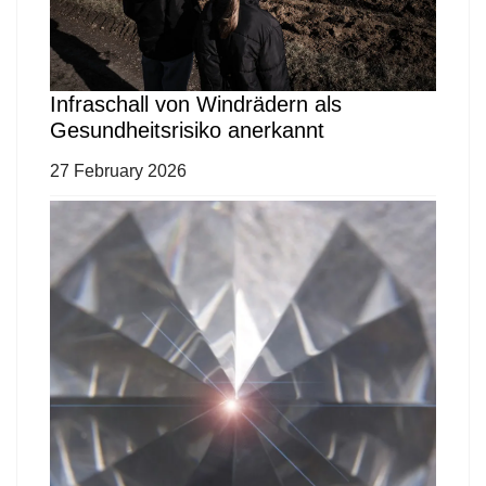
Infraschall von Windrädern als
Gesundheitsrisiko anerkannt
27 February 2026