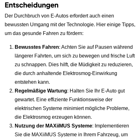
Entscheidungen
Der Durchbruch von E-Autos erfordert auch einen
bewussten Umgang mit der Technologie. Hier einige Tipps,
um das gesunde Fahren zu fördern:
Bewusstes Fahren
: Achten Sie auf Pausen während
längerer Fahrten, um sich zu bewegen und frische Luft
zu schnappen. Dies hilft, die Müdigkeit zu reduzieren,
die durch anhaltende Elektrosmog-Einwirkung
entstehen kann.
Regelmäßige Wartung
: Halten Sie Ihr E-Auto gut
gewartet. Eine effiziente Funktionsweise der
elektrischen Systeme minimiert mögliche Probleme,
die Elektrosmog erzeugen können.
Nutzung der MAXiiMUS Systeme
: Implementieren
Sie die MAXiiMUS Systeme in Ihrem Fahrzeug, um