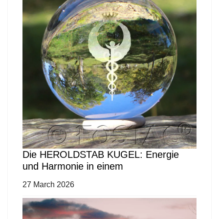
Die HEROLDSTAB KUGEL: Energie
und Harmonie in einem
27 March 2026