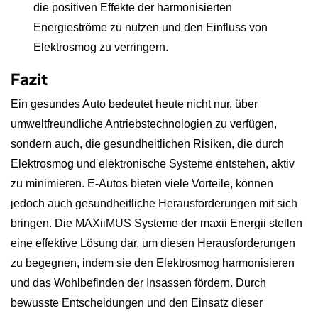
die positiven Effekte der harmonisierten
Energieströme zu nutzen und den Einfluss von
Elektrosmog zu verringern.
Fazit
Ein gesundes Auto bedeutet heute nicht nur, über
umweltfreundliche Antriebstechnologien zu verfügen,
sondern auch, die gesundheitlichen Risiken, die durch
Elektrosmog und elektronische Systeme entstehen, aktiv
zu minimieren. E-Autos bieten viele Vorteile, können
jedoch auch gesundheitliche Herausforderungen mit sich
bringen. Die MAXiiMUS Systeme der maxii Energii stellen
eine effektive Lösung dar, um diesen Herausforderungen
zu begegnen, indem sie den Elektrosmog harmonisieren
und das Wohlbefinden der Insassen fördern. Durch
bewusste Entscheidungen und den Einsatz dieser