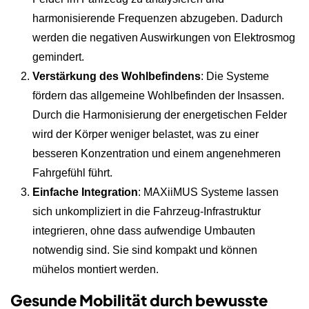
harmonisierende Frequenzen abzugeben. Dadurch
werden die negativen Auswirkungen von Elektrosmog
gemindert.
Verstärkung des Wohlbefindens
: Die Systeme
fördern das allgemeine Wohlbefinden der Insassen.
Durch die Harmonisierung der energetischen Felder
wird der Körper weniger belastet, was zu einer
besseren Konzentration und einem angenehmeren
Fahrgefühl führt.
Einfache Integration
: MAXiiMUS Systeme lassen
sich unkompliziert in die Fahrzeug-Infrastruktur
integrieren, ohne dass aufwendige Umbauten
notwendig sind. Sie sind kompakt und können
mühelos montiert werden.
Gesunde Mobilität durch bewusste