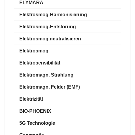
ELYMARA
Elektrosmog-Harmonisierung
Elektrosmog-Entstörung
Elektrosmog neutralisieren
Elektrosmog
Elektrosensibilität
Elektromagn. Strahlung
Elektromagn. Felder (EMF)
Elektrizität
BIO-PHOENIX
5G Technologie