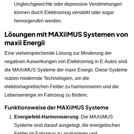
Ungleichgewichte oder depressive Verstimmungen
können durch Elektrosmog verstärkt oder sogar
hervorgerufen werden.
Lösungen mit MAXiiMUS Systemen von
maxii Energii
Eine vielversprechende Lösung zur Minderung der
negativen Auswirkungen von Elektrosmog in E-Autos sind
die MAXiiMUS Systeme der maxii Energii. Diese Systeme
nutzen modernste Technologien, um die
elektromagnetischen Felder zu harmonisieren und die
Lebensenergie im Fahrzeug zu fördern.
Funktionsweise der MAXiiMUS Systeme
Energiefeld-Harmonisierung
: Die MAXiiMUS
Systeme sind darauf ausgelegt, die energetischen
Felder im Fahrzeug zu analysieren und