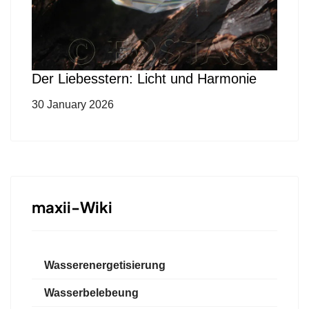
Der Liebesstern: Licht und Harmonie
30 January 2026
maxii-Wiki
Wasserenergetisierung
Wasserbelebeung