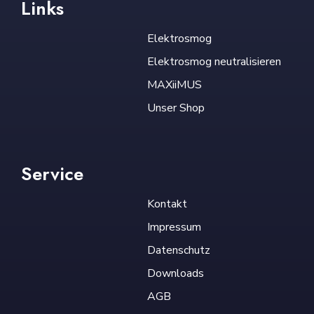
Links
Elektrosmog
Elektrosmog neutralisieren
MAXiiMUS
Unser Shop
Service
Kontakt
Impressum
Datenschutz
Downloads
AGB