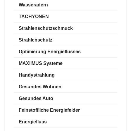
Wasseradern
TACHYONEN
Strahlenschutzschmuck
Strahlenschutz
Optimierung Energieflusses
MAXiiMUS Systeme
Handystrahlung
Gesundes Wohnen
Gesundes Auto
Feinstoffliche Energiefelder
Energiefluss