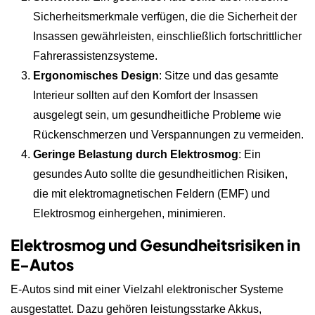
Sicherheitsmerkmale verfügen, die die Sicherheit der
Insassen gewährleisten, einschließlich fortschrittlicher
Fahrerassistenzsysteme.
Ergonomisches Design
: Sitze und das gesamte
Interieur sollten auf den Komfort der Insassen
ausgelegt sein, um gesundheitliche Probleme wie
Rückenschmerzen und Verspannungen zu vermeiden.
Geringe Belastung durch Elektrosmog
: Ein
gesundes Auto sollte die gesundheitlichen Risiken,
die mit elektromagnetischen Feldern (EMF) und
Elektrosmog einhergehen, minimieren.
Elektrosmog und Gesundheitsrisiken in
E-Autos
E-Autos sind mit einer Vielzahl elektronischer Systeme
ausgestattet. Dazu gehören leistungsstarke Akkus,