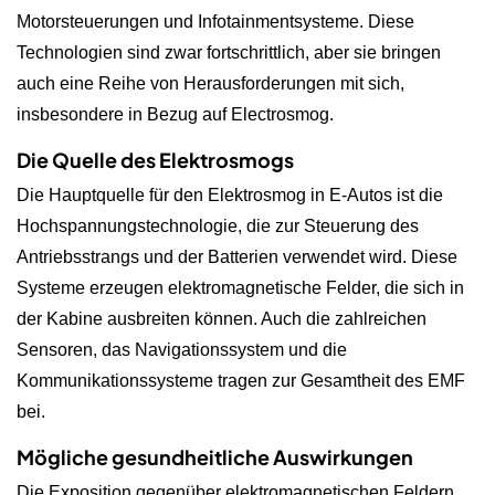
Motorsteuerungen und Infotainmentsysteme. Diese
Technologien sind zwar fortschrittlich, aber sie bringen
auch eine Reihe von Herausforderungen mit sich,
insbesondere in Bezug auf Electrosmog.
Die Quelle des Elektrosmogs
Die Hauptquelle für den Elektrosmog in E-Autos ist die
Hochspannungstechnologie, die zur Steuerung des
Antriebsstrangs und der Batterien verwendet wird. Diese
Systeme erzeugen elektromagnetische Felder, die sich in
der Kabine ausbreiten können. Auch die zahlreichen
Sensoren, das Navigationssystem und die
Kommunikationssysteme tragen zur Gesamtheit des EMF
bei.
Mögliche gesundheitliche Auswirkungen
Die Exposition gegenüber elektromagnetischen Feldern