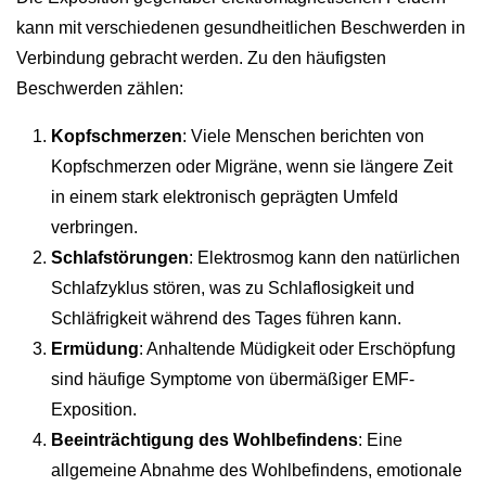
kann mit verschiedenen gesundheitlichen Beschwerden in
Verbindung gebracht werden. Zu den häufigsten
Beschwerden zählen:
Kopfschmerzen
: Viele Menschen berichten von
Kopfschmerzen oder Migräne, wenn sie längere Zeit
in einem stark elektronisch geprägten Umfeld
verbringen.
Schlafstörungen
: Elektrosmog kann den natürlichen
Schlafzyklus stören, was zu Schlaflosigkeit und
Schläfrigkeit während des Tages führen kann.
Ermüdung
: Anhaltende Müdigkeit oder Erschöpfung
sind häufige Symptome von übermäßiger EMF-
Exposition.
Beeinträchtigung des Wohlbefindens
: Eine
allgemeine Abnahme des Wohlbefindens, emotionale