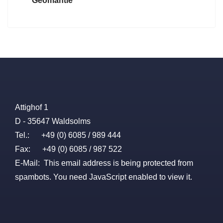
Geomantie
Attighof 1
D - 35647 Waldsolms
Tel.: +49 (0) 6085 / 989 444
Fax: +49 (0) 6085 / 987 522
E-Mail:
This email address is being protected from
spambots. You need JavaScript enabled to view it.