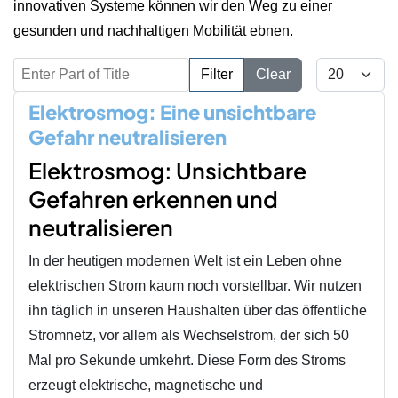
innovativen Systeme können wir den Weg zu einer
gesunden und nachhaltigen Mobilität ebnen.
Enter Part of Title
Display #
Filter
Clear
Elektrosmog: Eine unsichtbare
Gefahr neutralisieren
Elektrosmog: Unsichtbare
Gefahren erkennen und
neutralisieren
In der heutigen modernen Welt ist ein Leben ohne
elektrischen Strom kaum noch vorstellbar. Wir nutzen
ihn täglich in unseren Haushalten über das öffentliche
Stromnetz, vor allem als Wechselstrom, der sich 50
Mal pro Sekunde umkehrt. Diese Form des Stroms
erzeugt elektrische, magnetische und