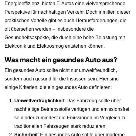
Energieeffizienz, bieten E-Autos eine vielversprechende
Perspektive für nachhaltigen Verkehr. Doch inmitten dieser
praktischen Vorteile gibt es auch Herausforderungen, die
oft übersehen werden – insbesondere die
Gesundheitsaspekte, die durch eine hohe Belastung mit
Elektronik und Elektrosmog entstehen können.
Was macht ein gesundes Auto aus?
Ein gesundes Auto sollte nicht nur umweltfreundlich,
sondern auch gesund für die Insassen sein. Hier sind
einige Kriterien, die ein gesundes Auto definieren:
Umweltverträglichkeit
: Das Fahrzeug sollte über
nachhaltige Betriebsstoffe verfügen und emissionsfrei
sein oder zumindest die Emissionen im Vergleich zu
traditionellen Fahrzeugen stark reduzieren.
Sicherheit
: Ein gesundes Auto sollte über moderne