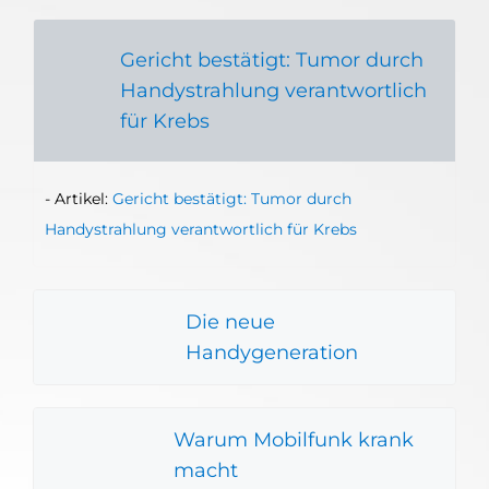
Gericht bestätigt: Tumor durch
Handystrahlung verantwortlich
für Krebs
- Artikel:
Gericht bestätigt: Tumor durch
Handystrahlung verantwortlich für Krebs
Die neue
Handygeneration
Warum Mobilfunk krank
macht