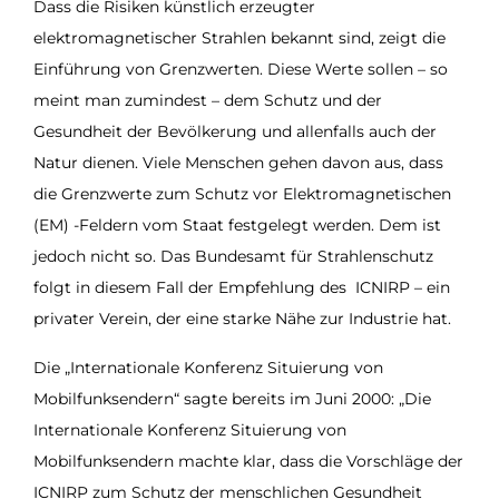
Dass die Risiken künstlich erzeugter
elektromagnetischer Strahlen bekannt sind, zeigt die
Einführung von Grenzwerten. Diese Werte sollen – so
meint man zumindest – dem Schutz und der
Gesundheit der Bevölkerung und allenfalls auch der
Natur dienen. Viele Menschen gehen davon aus, dass
die Grenzwerte zum Schutz vor Elektromagnetischen
(EM) -Feldern vom Staat festgelegt werden. Dem ist
jedoch nicht so. Das Bundesamt für Strahlenschutz
folgt in diesem Fall der Empfehlung des ICNIRP – ein
privater Verein, der eine starke Nähe zur Industrie hat.
Die „Internationale Konferenz Situierung von
Mobilfunksendern“ sagte bereits im Juni 2000: „Die
Internationale Konferenz Situierung von
Mobilfunksendern machte klar, dass die Vorschläge der
ICNIRP zum Schutz der menschlichen Gesundheit