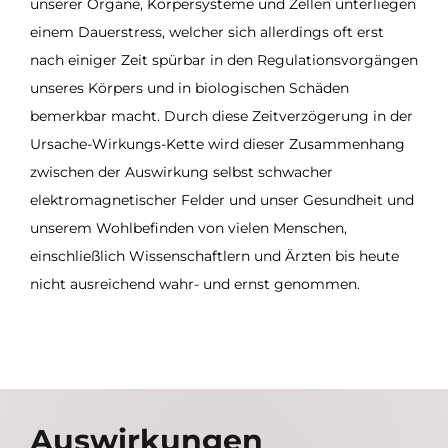
unserer Organe, Körpersysteme und Zellen unterliegen
einem Dauerstress, welcher sich allerdings oft erst
nach einiger Zeit spürbar in den Regulationsvorgängen
unseres Körpers und in biologischen Schäden
bemerkbar macht. Durch diese Zeitverzögerung in der
Ursache-Wirkungs-Kette wird dieser Zusammenhang
zwischen der Auswirkung selbst schwacher
elektromagnetischer Felder und unser Gesundheit und
unserem Wohlbefinden von vielen Menschen,
einschließlich Wissenschaftlern und Ärzten bis heute
nicht ausreichend wahr- und ernst genommen.
Auswirkungen