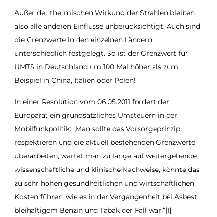
Außer der thermischen Wirkung der Strahlen bleiben
also alle anderen Einflüsse unberücksichtigt. Auch sind
die Grenzwerte in den einzelnen Ländern
unterschiedlich festgelegt. So ist der Grenzwert für
UMTS in Deutschland um 100 Mal höher als zum
Beispiel in China, Italien oder Polen!
In einer Resolution vom 06.05.2011 fordert der
Europarat ein grundsätzliches Umsteuern in der
Mobilfunkpolitik: „Man sollte das Vorsorgeprinzip
respektieren und die aktuell bestehenden Grenzwerte
überarbeiten; wartet man zu lange auf weitergehende
wissenschaftliche und klinische Nachweise, könnte das
zu sehr hohen gesundheitlichen und wirtschaftlichen
Kosten führen, wie es in der Vergangenheit bei Asbest,
bleihaltigem Benzin und Tabak der Fall war.“[1]