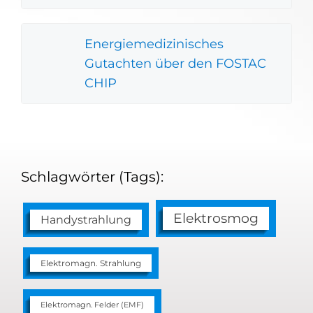
Energiemedizinisches
Gutachten über den FOSTAC
CHIP
Schlagwörter (Tags):
Elektrosmog
Handystrahlung
Elektromagn. Strahlung
Elektromagn. Felder (EMF)