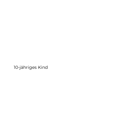
10-jähriges Kind