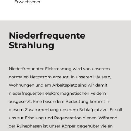
Erwachsener
Niederfrequente
Strahlung
Niederfrequenter Elektrosmog wird von unserem
normalen Netzstrom erzeugt. In unseren Häusern,
Wohnungen und am Arbeitsplatz sind wir damit
niederfrequenten elektromagnetischen Feldern
ausgesetzt. Eine besondere Bedeutung kommt in
diesem Zusammenhang unserem Schlafplatz zu. Er soll
uns zur Erholung und Regeneration dienen. Während
der Ruhephasen ist unser Körper gegenüber vielen