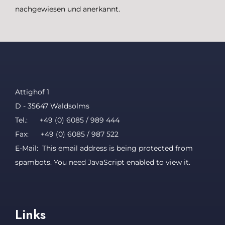
nachgewiesen und anerkannt.
Attighof 1
D - 35647 Waldsolms
Tel.: +49 (0) 6085 / 989 444
Fax: +49 (0) 6085 / 987 522
E-Mail:
This email address is being protected from
spambots. You need JavaScript enabled to view it.
Links