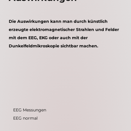
Die Auswirkungen kann man durch künstlich
erzeugte elektromagnetischer Strahlen und Felder
mit dem EEG, EKG oder auch mit der
Dunkelfeldmikroskopie sichtbar machen.
EEG Messungen
EEG normal