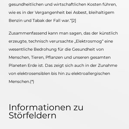
gesundheitlichen und wirtschaftlichen Kosten führen,
wie es in der Vergangenheit bei Asbest, bleihaltigem
Benzin und Tabak der Fall war.“[2]
Zusammenfassend kann man sagen, das der künstlich
erzeugte, technisch verursachte „Elektrosmog“ eine
wesentliche Bedrohung für die Gesundheit von
Menschen, Tieren, Pflanzen und unseren gesamten
Planeten Erde ist. Das zeigt sich auch in der Zunahme
von elektrosensiblen bis hin zu elektroallergischen
Menschen.(*)
Informationen zu
Störfeldern