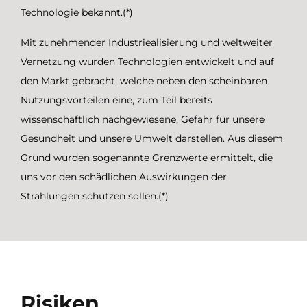
Technologie bekannt.(*)
Mit zunehmender Industriealisierung und weltweiter
Vernetzung wurden Technologien entwickelt und auf
den Markt gebracht, welche neben den scheinbaren
Nutzungsvorteilen eine, zum Teil bereits
wissenschaftlich nachgewiesene, Gefahr für unsere
Gesundheit und unsere Umwelt darstellen. Aus diesem
Grund wurden sogenannte Grenzwerte ermittelt, die
uns vor den schädlichen Auswirkungen der
Strahlungen schützen sollen.(*)
Risiken