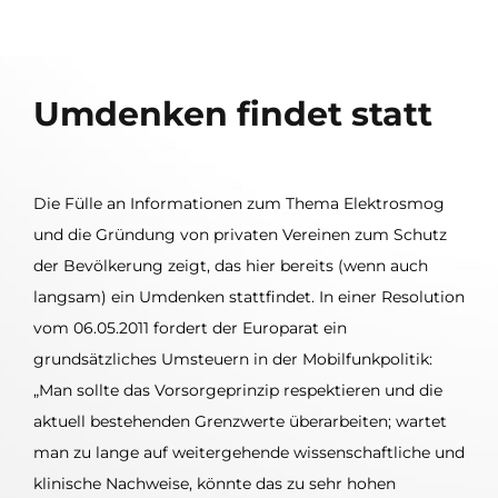
Umdenken findet statt
Die Fülle an Informationen zum Thema Elektrosmog
und die Gründung von privaten Vereinen zum Schutz
der Bevölkerung zeigt, das hier bereits (wenn auch
langsam) ein Umdenken stattfindet. In einer Resolution
vom 06.05.2011 fordert der Europarat ein
grundsätzliches Umsteuern in der Mobilfunkpolitik:
„Man sollte das Vorsorgeprinzip respektieren und die
aktuell bestehenden Grenzwerte überarbeiten; wartet
man zu lange auf weitergehende wissenschaftliche und
klinische Nachweise, könnte das zu sehr hohen