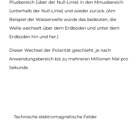
Plusbereich (über der Null-Linie) in den Minusbereich
(unterhalb der Null-Linie) und wieder zurück. (Am
Beispiel der Wasserwelle würde das bedeuten, die
Welle wechselt über dem Erdboden und unter dem
Erdboden hin und her.)
Dieser Wechsel der Polarität geschieht, je nach
Anwendungsbereich bis zu mehreren Millionen Mal pro
Sekunde.
Technische elektromagnetische Felder