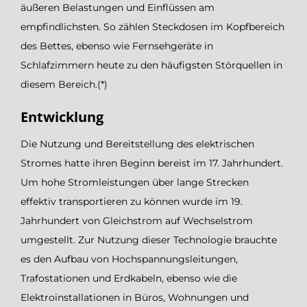
äußeren Belastungen und Einflüssen am
empfindlichsten. So zählen Steckdosen im Kopfbereich
des Bettes, ebenso wie Fernsehgeräte in
Schlafzimmern heute zu den häufigsten Störquellen in
diesem Bereich.(*)
Entwicklung
Die Nutzung und Bereitstellung des elektrischen
Stromes hatte ihren Beginn bereist im 17. Jahrhundert.
Um hohe Stromleistungen über lange Strecken
effektiv transportieren zu können wurde im 19.
Jahrhundert von Gleichstrom auf Wechselstrom
umgestellt. Zur Nutzung dieser Technologie brauchte
es den Aufbau von Hochspannungsleitungen,
Trafostationen und Erdkabeln, ebenso wie die
Elektroinstallationen in Büros, Wohnungen und