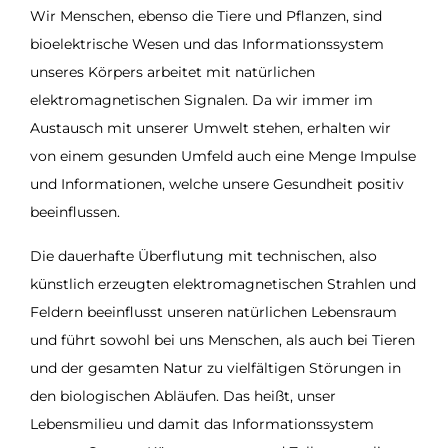
Wir Menschen, ebenso die Tiere und Pflanzen, sind
bioelektrische Wesen und das Informationssystem
unseres Körpers arbeitet mit natürlichen
elektromagnetischen Signalen. Da wir immer im
Austausch mit unserer Umwelt stehen, erhalten wir
von einem gesunden Umfeld auch eine Menge Impulse
und Informationen, welche unsere Gesundheit positiv
beeinflussen.
Die dauerhafte Überflutung mit technischen, also
künstlich erzeugten elektromagnetischen Strahlen und
Feldern beeinflusst unseren natürlichen Lebensraum
und führt sowohl bei uns Menschen, als auch bei Tieren
und der gesamten Natur zu vielfältigen Störungen in
den biologischen Abläufen. Das heißt, unser
Lebensmilieu und damit das Informationssystem