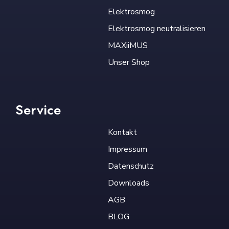
Elektrosmog
Elektrosmog neutralisieren
MAXiiMUS
Unser Shop
Service
Kontakt
Impressum
Datenschutz
Downloads
AGB
BLOG