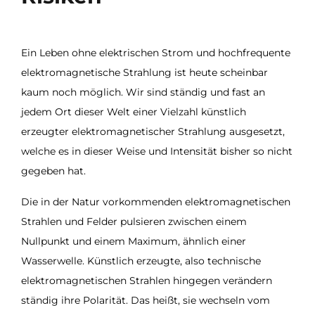
Ein Leben ohne elektrischen Strom und hochfrequente
elektromagnetische Strahlung ist heute scheinbar
kaum noch möglich. Wir sind ständig und fast an
jedem Ort dieser Welt einer Vielzahl künstlich
erzeugter elektromagnetischer Strahlung ausgesetzt,
welche es in dieser Weise und Intensität bisher so nicht
gegeben hat.
Die in der Natur vorkommenden elektromagnetischen
Strahlen und Felder pulsieren zwischen einem
Nullpunkt und einem Maximum, ähnlich einer
Wasserwelle. Künstlich erzeugte, also technische
elektromagnetischen Strahlen hingegen verändern
ständig ihre Polarität. Das heißt, sie wechseln vom