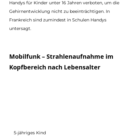
Handys für Kinder unter 16 Jahren verboten, um die
Gehirnentwicklung nicht zu beeinträchtigen. In
Frankreich sind zumindest in Schulen Handys
untersagt.
Mobilfunk – Strahlenaufnahme im
Kopfbereich nach Lebensalter
5-jähriges Kind