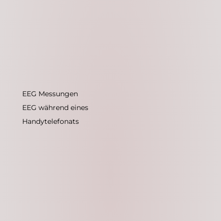
EEG Messungen
EEG während eines
Handytelefonats