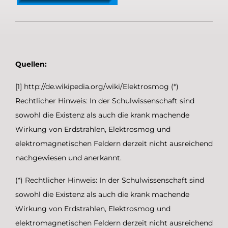
Quellen:
[1] http://de.wikipedia.org/wiki/Elektrosmog (*)
Rechtlicher Hinweis: In der Schulwissenschaft sind
sowohl die Existenz als auch die krank machende
Wirkung von Erdstrahlen, Elektrosmog und
elektromagnetischen Feldern derzeit nicht ausreichend
nachgewiesen und anerkannt.
(*) Rechtlicher Hinweis: In der Schulwissenschaft sind
sowohl die Existenz als auch die krank machende
Wirkung von Erdstrahlen, Elektrosmog und
elektromagnetischen Feldern derzeit nicht ausreichend