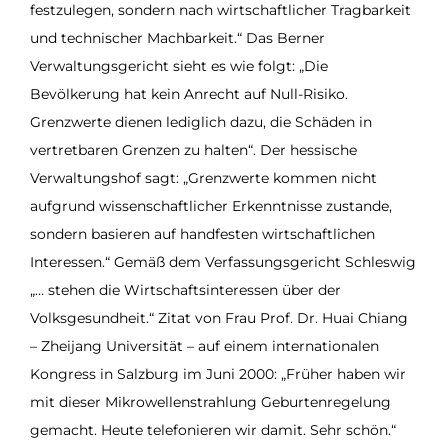
festzulegen, sondern nach wirtschaftlicher Tragbarkeit
und technischer Machbarkeit.“ Das Berner
Verwaltungsgericht sieht es wie folgt: „Die
Bevölkerung hat kein Anrecht auf Null-Risiko.
Grenzwerte dienen lediglich dazu, die Schäden in
vertretbaren Grenzen zu halten“. Der hessische
Verwaltungshof sagt: „Grenzwerte kommen nicht
aufgrund wissenschaftlicher Erkenntnisse zustande,
sondern basieren auf handfesten wirtschaftlichen
Interessen.“ Gemäß dem Verfassungsgericht Schleswig
„… stehen die Wirtschaftsinteressen über der
Volksgesundheit.“ Zitat von Frau Prof. Dr. Huai Chiang
– Zheijang Universität – auf einem internationalen
Kongress in Salzburg im Juni 2000: „Früher haben wir
mit dieser Mikrowellenstrahlung Geburtenregelung
gemacht. Heute telefonieren wir damit. Sehr schön.“