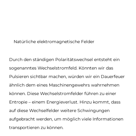
Natürliche elektromagnetische Felder
Durch den ständigen Polaritätswechsel entsteht ein
sogenanntes Wechselstromfeld. Könnten wir das
Pulsieren sichtbar machen, würden wir ein Dauerfeuer
ähnlich dem eines Maschinengewehrs wahrnehmen
können. Diese Wechselstromfelder führen zu einer
Entropie – einem Energieverlust. Hinzu kommt, dass
auf diese Wechselfelder weitere Schwingungen
aufgebracht werden, um möglich viele Informationen
transportieren zu können.