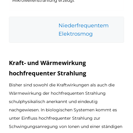
Mikrowellenstrahlung erzeugt
Niederfrequentem
Elektrosmog
Kraft- und Wärmewirkung
hochfrequenter Strahlung
Bisher sind sowohl die Kraftwirkungen als auch die
Wärmewirkung der hochfrequenten Strahlung
schulphysikalisch anerkannt und eindeutig
nachgewiesen. In biologischen Systemen kommt es
unter Einfluss hochfrequenter Strahlung zur
Schwingungsanregung von Ionen und einer ständigen