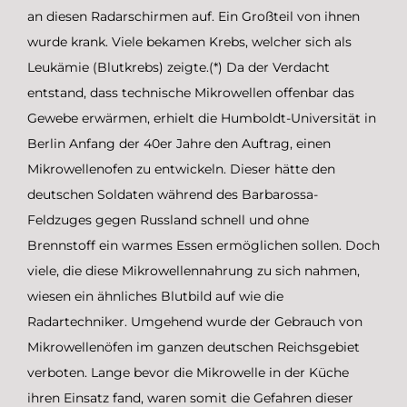
an diesen Radarschirmen auf. Ein Großteil von ihnen
wurde krank. Viele bekamen Krebs, welcher sich als
Leukämie (Blutkrebs) zeigte.(*) Da der Verdacht
entstand, dass technische Mikrowellen offenbar das
Gewebe erwärmen, erhielt die Humboldt-Universität in
Berlin Anfang der 40er Jahre den Auftrag, einen
Mikrowellenofen zu entwickeln. Dieser hätte den
deutschen Soldaten während des Barbarossa-
Feldzuges gegen Russland schnell und ohne
Brennstoff ein warmes Essen ermöglichen sollen. Doch
viele, die diese Mikrowellennahrung zu sich nahmen,
wiesen ein ähnliches Blutbild auf wie die
Radartechniker. Umgehend wurde der Gebrauch von
Mikrowellenöfen im ganzen deutschen Reichsgebiet
verboten. Lange bevor die Mikrowelle in der Küche
ihren Einsatz fand, waren somit die Gefahren dieser