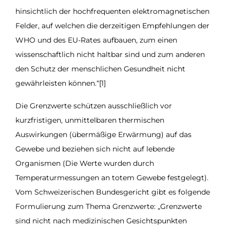
hinsichtlich der hochfrequenten elektromagnetischen
Felder, auf welchen die derzeitigen Empfehlungen der
WHO und des EU-Rates aufbauen, zum einen
wissenschaftlich nicht haltbar sind und zum anderen
den Schutz der menschlichen Gesundheit nicht
gewährleisten können.“[1]
Die Grenzwerte schützen ausschließlich vor
kurzfristigen, unmittelbaren thermischen
Auswirkungen (übermäßige Erwärmung) auf das
Gewebe und beziehen sich nicht auf lebende
Organismen (Die Werte wurden durch
Temperaturmessungen an totem Gewebe festgelegt).
Vom Schweizerischen Bundesgericht gibt es folgende
Formulierung zum Thema Grenzwerte: „Grenzwerte
sind nicht nach medizinischen Gesichtspunkten