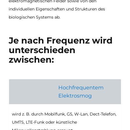
elektromagnetischen Felder sowie von den
individuellen Eigenschaften und Strukturen des
biologischen Systems ab.
Je nach Frequenz wird
unterschieden
zwischen:
Hochfrequentem
Elektrosmog
wird z. B. durch Mobilfunk, G5, W-Lan, Dect-Telefon,
UMTS, LTE-Funk oder künstliche