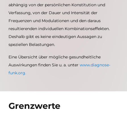
abhängig von der persönlichen Konstitution und
Verfassung, von der Dauer und Intensität der
Frequenzen und Modulationen und den daraus
resultierenden individuellen Kombinationseffekten.
Deshalb gibt es keine eindeutigen Aussagen zu
speziellen Belastungen.
Eine Übersicht über mögliche gesundheitliche
Auswirkungen finden Sie u. a. unter
www.diagnose-
funk.org.
Grenzwerte