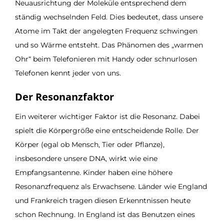
Neuausrichtung der Moleküle entsprechend dem
ständig wechselnden Feld. Dies bedeutet, dass unsere
Atome im Takt der angelegten Frequenz schwingen
und so Wärme entsteht. Das Phänomen des „warmen
Ohr“ beim Telefonieren mit Handy oder schnurlosen
Telefonen kennt jeder von uns.
Der Resonanzfaktor
Ein weiterer wichtiger Faktor ist die Resonanz. Dabei
spielt die Körpergröße eine entscheidende Rolle. Der
Körper (egal ob Mensch, Tier oder Pflanze),
insbesondere unsere DNA, wirkt wie eine
Empfangsantenne. Kinder haben eine höhere
Resonanzfrequenz als Erwachsene. Länder wie England
und Frankreich tragen diesen Erkenntnissen heute
schon Rechnung. In England ist das Benutzen eines