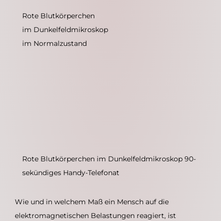
Rote Blutkörperchen
im Dunkelfeldmikroskop
im Normalzustand
Rote Blutkörperchen im Dunkelfeldmikroskop 90-
sekündiges Handy-Telefonat
Wie und in welchem Maß ein Mensch auf die
elektromagnetischen Belastungen reagiert, ist