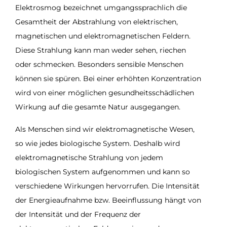
Elektrosmog bezeichnet umgangssprachlich die
Gesamtheit der Abstrahlung von elektrischen,
magnetischen und elektromagnetischen Feldern.
Diese Strahlung kann man weder sehen, riechen
oder schmecken. Besonders sensible Menschen
können sie spüren. Bei einer erhöhten Konzentration
wird von einer möglichen gesundheitsschädlichen
Wirkung auf die gesamte Natur ausgegangen.
Als Menschen sind wir elektromagnetische Wesen,
so wie jedes biologische System. Deshalb wird
elektromagnetische Strahlung von jedem
biologischen System aufgenommen und kann so
verschiedene Wirkungen hervorrufen. Die Intensität
der Energieaufnahme bzw. Beeinflussung hängt von
der Intensität und der Frequenz der