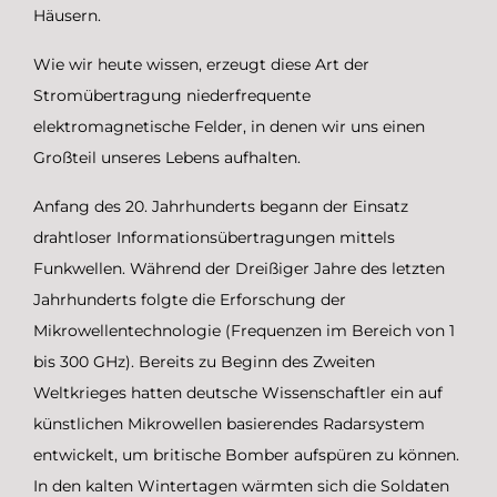
Häusern.
Wie wir heute wissen, erzeugt diese Art der
Stromübertragung niederfrequente
elektromagnetische Felder, in denen wir uns einen
Großteil unseres Lebens aufhalten.
Anfang des 20. Jahrhunderts begann der Einsatz
drahtloser Informationsübertragungen mittels
Funkwellen. Während der Dreißiger Jahre des letzten
Jahrhunderts folgte die Erforschung der
Mikrowellentechnologie (Frequenzen im Bereich von 1
bis 300 GHz). Bereits zu Beginn des Zweiten
Weltkrieges hatten deutsche Wissenschaftler ein auf
künstlichen Mikrowellen basierendes Radarsystem
entwickelt, um britische Bomber aufspüren zu können.
In den kalten Wintertagen wärmten sich die Soldaten