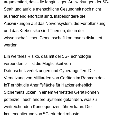
argumentiert, dass die langfristigen Auswirkungen der 5G-
Strahlung auf die menschliche Gesundheit noch nicht
ausreichend erforscht sind. Insbesondere die
Auswirkungen auf das Nervensystem, die Fortpflanzung
und das Krebsrisiko sind Themen, die in der
wissenschaftlichen Gemeinschaft kontrovers diskutiert
werden.
Ein weiteres Risiko, das mit der 5G-Technologie
verbunden ist, ist die Möglichkeit von
Datenschutzverletzungen und Cyberangriffen. Die
Vernetzung von Milliarden von Geräten im Rahmen des
IoT erhöht die Angriffsfläche für Hacker erheblich.
Sicherheitslücken in einem vernetzten Gerät können
potenziell auch andere Systeme gefährden, was zu
weitreichenden Konsequenzen führen kann. Die
Implementierung von 5G erfordert robuste