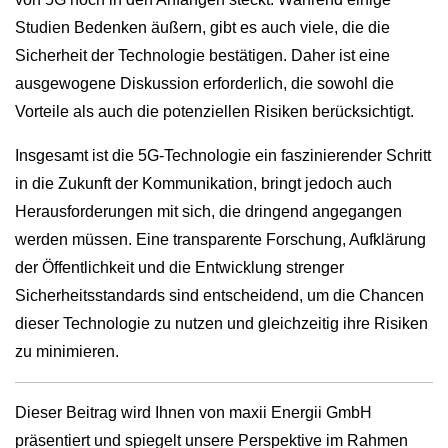
Studien Bedenken äußern, gibt es auch viele, die die
Sicherheit der Technologie bestätigen. Daher ist eine
ausgewogene Diskussion erforderlich, die sowohl die
Vorteile als auch die potenziellen Risiken berücksichtigt.
Insgesamt ist die 5G-Technologie ein faszinierender Schritt
in die Zukunft der Kommunikation, bringt jedoch auch
Herausforderungen mit sich, die dringend angegangen
werden müssen. Eine transparente Forschung, Aufklärung
der Öffentlichkeit und die Entwicklung strenger
Sicherheitsstandards sind entscheidend, um die Chancen
dieser Technologie zu nutzen und gleichzeitig ihre Risiken
zu minimieren.
Dieser Beitrag wird Ihnen von maxii Energii GmbH
präsentiert und spiegelt unsere Perspektive im Rahmen