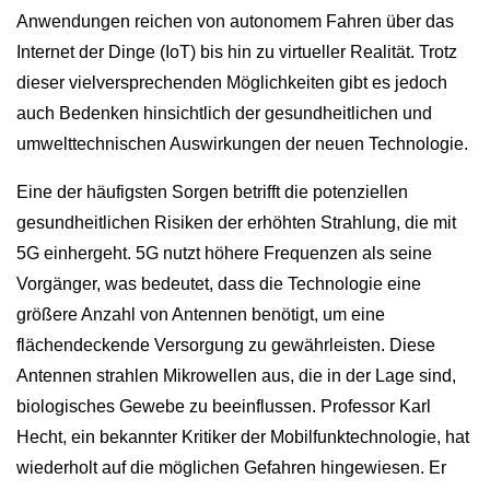
Anwendungen reichen von autonomem Fahren über das
Internet der Dinge (IoT) bis hin zu virtueller Realität. Trotz
dieser vielversprechenden Möglichkeiten gibt es jedoch
auch Bedenken hinsichtlich der gesundheitlichen und
umwelttechnischen Auswirkungen der neuen Technologie.
Eine der häufigsten Sorgen betrifft die potenziellen
gesundheitlichen Risiken der erhöhten Strahlung, die mit
5G einhergeht. 5G nutzt höhere Frequenzen als seine
Vorgänger, was bedeutet, dass die Technologie eine
größere Anzahl von Antennen benötigt, um eine
flächendeckende Versorgung zu gewährleisten. Diese
Antennen strahlen Mikrowellen aus, die in der Lage sind,
biologisches Gewebe zu beeinflussen. Professor Karl
Hecht, ein bekannter Kritiker der Mobilfunktechnologie, hat
wiederholt auf die möglichen Gefahren hingewiesen. Er