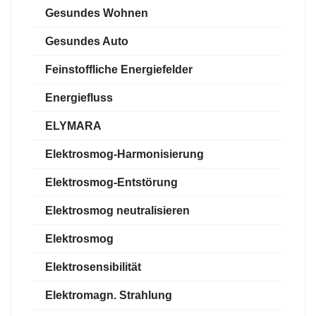
Gesundes Wohnen
Gesundes Auto
Feinstoffliche Energiefelder
Energiefluss
ELYMARA
Elektrosmog-Harmonisierung
Elektrosmog-Entstörung
Elektrosmog neutralisieren
Elektrosmog
Elektrosensibilität
Elektromagn. Strahlung