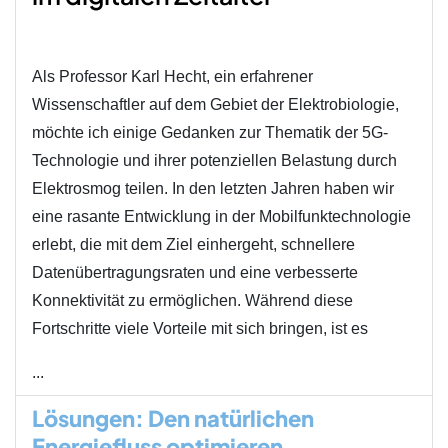
Als Professor Karl Hecht, ein erfahrener
Wissenschaftler auf dem Gebiet der Elektrobiologie,
möchte ich einige Gedanken zur Thematik der 5G-
Technologie und ihrer potenziellen Belastung durch
Elektrosmog teilen. In den letzten Jahren haben wir
eine rasante Entwicklung in der Mobilfunktechnologie
erlebt, die mit dem Ziel einhergeht, schnellere
Datenübertragungsraten und eine verbesserte
Konnektivität zu ermöglichen. Während diese
Fortschritte viele Vorteile mit sich bringen, ist es
...
Lösungen: Den natürlichen
Energiefluss optimieren