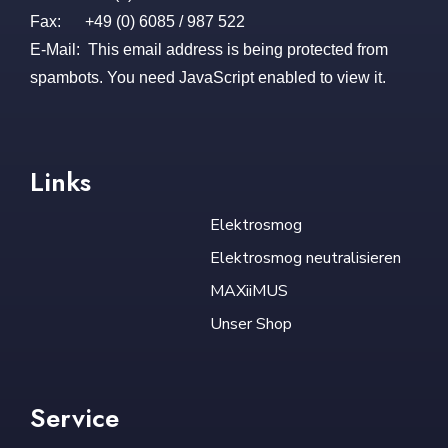
Fax: +49 (0) 6085 / 987 522
E-Mail:
This email address is being protected from
spambots. You need JavaScript enabled to view it.
Links
Elektrosmog
Elektrosmog neutralisieren
MAXiiMUS
Unser Shop
Service