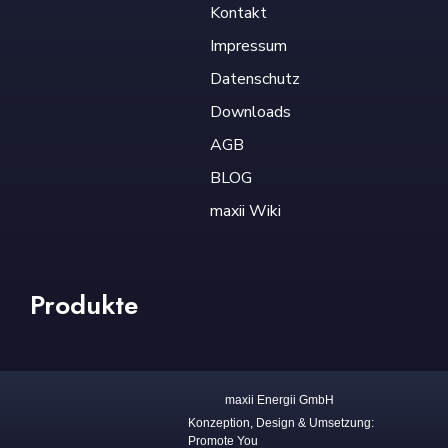
Kontakt
Impressum
Datenschutz
Downloads
AGB
BLOG
maxii Wiki
Produkte
maxii Energii GmbH
Konzeption, Design & Umsetzung:
Promote You