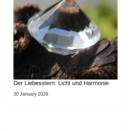
Der Liebesstern: Licht und Harmonie
30 January 2026