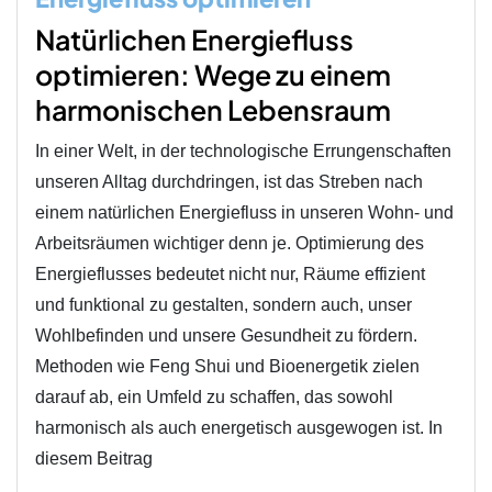
Natürlichen Energiefluss
optimieren: Wege zu einem
harmonischen Lebensraum
In einer Welt, in der technologische Errungenschaften
unseren Alltag durchdringen, ist das Streben nach
einem natürlichen Energiefluss in unseren Wohn- und
Arbeitsräumen wichtiger denn je. Optimierung des
Energieflusses bedeutet nicht nur, Räume effizient
und funktional zu gestalten, sondern auch, unser
Wohlbefinden und unsere Gesundheit zu fördern.
Methoden wie Feng Shui und Bioenergetik zielen
darauf ab, ein Umfeld zu schaffen, das sowohl
harmonisch als auch energetisch ausgewogen ist. In
diesem Beitrag