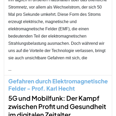
Stromnetz, vor allem als Wechselstrom, der sich 50
Mal pro Sekunde umkehrt. Diese Form des Stroms
erzeugt elektrische, magnetische und
elektromagnetische Felder (EMF), die einen
bedeutenden Teil der elektromagnetischen
Strahlungsbelastung ausmachen. Doch während wir
uns auf die Vorteile der Technologie verlassen, bringt
sie auch unsichtbare Gefahren mit sich, die
...
Gefahren durch Elektromagnetische
Felder - Prof. Karl Hecht
5G und Mobilfunk: Der Kampf
zwischen Profit und Gesundheit
im digitalen Zeitalter