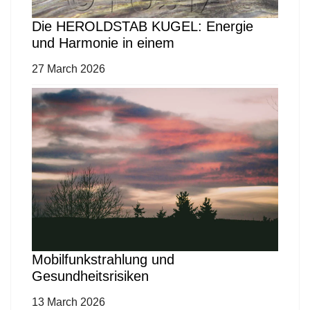
Die HEROLDSTAB KUGEL: Energie
und Harmonie in einem
27 March 2026
Mobilfunkstrahlung und
Gesundheitsrisiken
13 March 2026