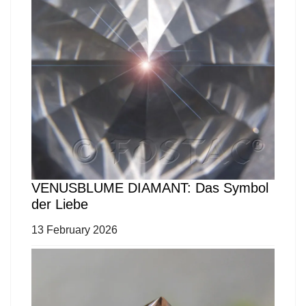
VENUSBLUME DIAMANT: Das Symbol
der Liebe
13 February 2026