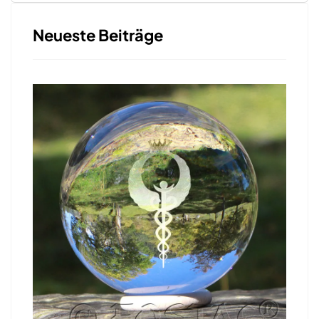
Neueste Beiträge