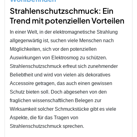
Strahlenschutzschmuck: Ein
Trend mit potenziellen Vorteilen
In einer Welt, in der elektromagnetische Strahlung
allgegenwärtig ist, suchen viele Menschen nach
Möglichkeiten, sich vor den potenziellen
Auswirkungen von Elektrosmog zu schützen.
Strahlenschutzschmuck erfreut sich zunehmender
Beliebtheit und wird von vielen als dekoratives
Accessoire getragen, das auch einen gewissen
Schutz bieten soll. Doch abgesehen von den
fraglichen wissenschaftlichen Belegen zur
Wirksamkeit solcher Schmuckstücke gibt es viele
Aspekte, die für das Tragen von
Strahlenschutzschmuck sprechen.