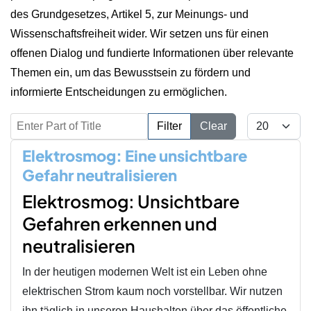
des Grundgesetzes, Artikel 5, zur Meinungs- und
Wissenschaftsfreiheit wider. Wir setzen uns für einen
offenen Dialog und fundierte Informationen über relevante
Themen ein, um das Bewusstsein zu fördern und
informierte Entscheidungen zu ermöglichen.
Enter Part of Title
Display #
Filter
Clear
Elektrosmog: Eine unsichtbare
Gefahr neutralisieren
Elektrosmog: Unsichtbare
Gefahren erkennen und
neutralisieren
In der heutigen modernen Welt ist ein Leben ohne
elektrischen Strom kaum noch vorstellbar. Wir nutzen
ihn täglich in unseren Haushalten über das öffentliche