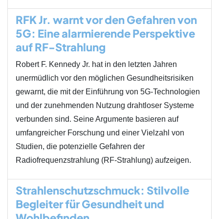
RFK Jr. warnt vor den Gefahren von
5G: Eine alarmierende Perspektive
auf RF-Strahlung
Robert F. Kennedy Jr. hat in den letzten Jahren
unermüdlich vor den möglichen Gesundheitsrisiken
gewarnt, die mit der Einführung von 5G-Technologien
und der zunehmenden Nutzung drahtloser Systeme
verbunden sind. Seine Argumente basieren auf
umfangreicher Forschung und einer Vielzahl von
Studien, die potenzielle Gefahren der
Radiofrequenzstrahlung (RF-Strahlung) aufzeigen.
Strahlenschutzschmuck: Stilvolle
Begleiter für Gesundheit und
Wohlbefinden