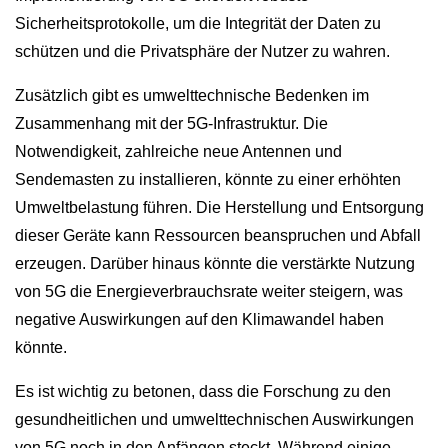
Sicherheitsprotokolle, um die Integrität der Daten zu
schützen und die Privatsphäre der Nutzer zu wahren.
Zusätzlich gibt es umwelttechnische Bedenken im
Zusammenhang mit der 5G-Infrastruktur. Die
Notwendigkeit, zahlreiche neue Antennen und
Sendemasten zu installieren, könnte zu einer erhöhten
Umweltbelastung führen. Die Herstellung und Entsorgung
dieser Geräte kann Ressourcen beanspruchen und Abfall
erzeugen. Darüber hinaus könnte die verstärkte Nutzung
von 5G die Energieverbrauchsrate weiter steigern, was
negative Auswirkungen auf den Klimawandel haben
könnte.
Es ist wichtig zu betonen, dass die Forschung zu den
gesundheitlichen und umwelttechnischen Auswirkungen
von 5G noch in den Anfängen steckt. Während einige