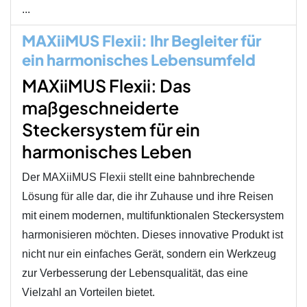
...
MAXiiMUS Flexii: Ihr Begleiter für
ein harmonisches Lebensumfeld
MAXiiMUS Flexii: Das
maßgeschneiderte
Steckersystem für ein
harmonisches Leben
Der MAXiiMUS Flexii stellt eine bahnbrechende
Lösung für alle dar, die ihr Zuhause und ihre Reisen
mit einem modernen, multifunktionalen Steckersystem
harmonisieren möchten. Dieses innovative Produkt ist
nicht nur ein einfaches Gerät, sondern ein Werkzeug
zur Verbesserung der Lebensqualität, das eine
Vielzahl an Vorteilen bietet.