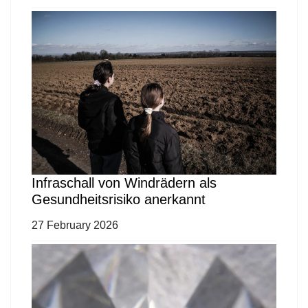
Infraschall von Windrädern als
Gesundheitsrisiko anerkannt
27 February 2026