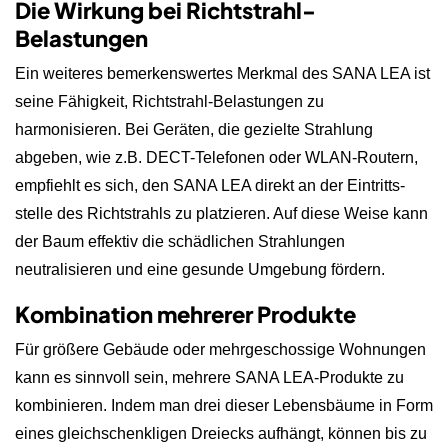
Die Wirkung bei Richtstrahl-
Belastungen
Ein weiteres bemerkenswertes Merkmal des SANA LEA ist
seine Fähigkeit, Richtstrahl-Belastungen zu
harmonisieren. Bei Geräten, die gezielte Strahlung
abgeben, wie z.B. DECT-Telefonen oder WLAN-Routern,
empfiehlt es sich, den SANA LEA direkt an der Eintritts­
stelle des Richtstrahls zu platzieren. Auf diese Weise kann
der Baum effektiv die schädlichen Strahlungen
neutralisieren und eine gesunde Umgebung fördern.
Kombination mehrerer Produkte
Für größere Gebäude oder mehrgeschossige Wohnungen
kann es sinnvoll sein, mehrere SANA LEA-Produkte zu
kombinieren. Indem man drei dieser Lebensbäume in Form
eines gleichschenkligen Dreiecks aufhängt, können bis zu