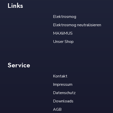
Links
Elektrosmog
Elektrosmog neutralisieren
MAXiiMUS
Unser Shop
Service
Kontakt
Impressum
Datenschutz
Downloads
AGB