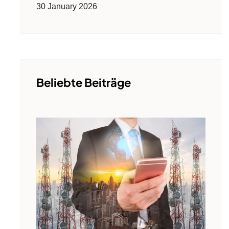
30 January 2026
Beliebte Beiträge