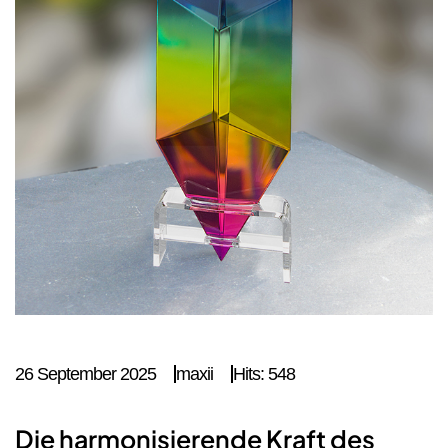
26 September 2025
maxii
Hits: 548
Die harmonisierende Kraft des