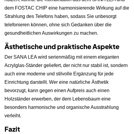
dem FOSTAC CHIP eine harmonisierende Wirkung auf die
Strahlung des Telefons haben, sodass Sie unbesorgt
telefonieren können, ohne sich Gedanken über die
gesundheitlichen Auswirkungen zu machen.
Ästhetische und praktische Aspekte
Der SANA LEA wird serienmäßig mit einem eleganten
Acrylglas-Ständer geliefert, der nicht nur stabil ist, sondern
auch eine moderne und stilvolle Ergänzung für jede
Einrichtung darstellt. Wer eine natürliche Ästhetik
bevorzugt, kann gegen einen Aufpreis auch einen
Holzständer erwerben, der dem Lebensbaum eine
besonders harmonische und organische Ausstrahlung
verleiht.
Fazit