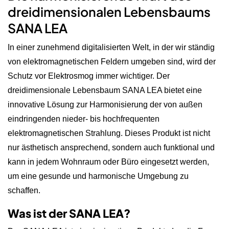
dreidimensionalen Lebensbaums
SANA LEA
In einer zunehmend digitalisierten Welt, in der wir ständig
von elektromagnetischen Feldern umgeben sind, wird der
Schutz vor Elektrosmog immer wichtiger. Der
dreidimensionale Lebensbaum SANA LEA bietet eine
innovative Lösung zur Harmonisierung der von außen
eindringenden nieder- bis hochfrequenten
elektromagnetischen Strahlung. Dieses Produkt ist nicht
nur ästhetisch ansprechend, sondern auch funktional und
kann in jedem Wohnraum oder Büro eingesetzt werden,
um eine gesunde und harmonische Umgebung zu
schaffen.
Was ist der SANA LEA?