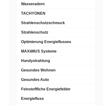
Wasseradern
TACHYONEN
Strahlenschutzschmuck
Strahlenschutz
Optimierung Energieflusses
MAXiiMUS Systeme
Handystrahlung
Gesundes Wohnen
Gesundes Auto
Feinstoffliche Energiefelder
Energiefluss