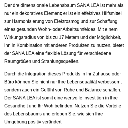
Der dreidimensionale Lebensbaum SANA LEA ist mehr als
nur ein dekoratives Element; er ist ein effektives Hilfsmittel
zur Harmonisierung von Elektrosmog und zur Schaffung
eines gesunden Wohn- oder Arbeitsumfeldes. Mit einem
Wirkungsradius von bis zu 17 Metern und der Möglichkeit,
ihn in Kombination mit anderen Produkten zu nutzen, bietet
der SANA LEA eine flexible Lösung für verschiedene
Raumgrößen und Strahlungsquellen.
Durch die Integration dieses Produkts in Ihr Zuhause oder
Büro können Sie nicht nur Ihre Lebensqualität verbessern,
sondern auch ein Gefühl von Ruhe und Balance schaffen.
Der SANA LEA ist somit eine wertvolle Investition in Ihre
Gesundheit und Ihr Wohlbefinden. Nutzen Sie die Vorteile
des Lebensbaums und erleben Sie, wie sich Ihre
Umgebung positiv verändert!