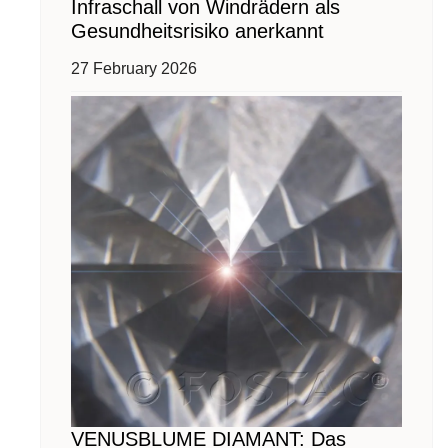
Infraschall von Windrädern als
Gesundheitsrisiko anerkannt
27 February 2026
VENUSBLUME DIAMANT: Das