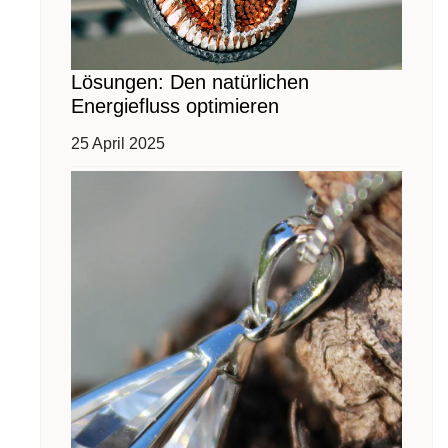
Lösungen: Den natürlichen
Energiefluss optimieren
25 April 2025