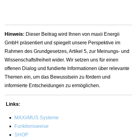
Hinweis:
Dieser Beitrag wird Ihnen von maxii Energii
GmbH präsentiert und spiegelt unsere Perspektive im
Rahmen des Grundgesetzes, Artikel 5, zur Meinungs- und
Wissenschaftsfreiheit wider. Wir setzen uns für einen
offenen Dialog und fundierte Informationen über relevante
Themen ein, um das Bewusstsein zu fördern und
informierte Entscheidungen zu ermöglichen.
Links:
MAXiiMUS Systeme
Funktionsweise
SHOP