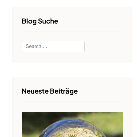
Blog Suche
Search
Neueste Beiträge