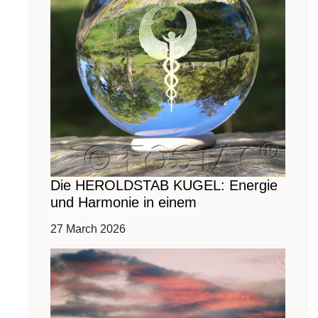
Die HEROLDSTAB KUGEL: Energie
und Harmonie in einem
27 March 2026