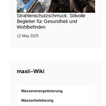
Strahlenschutzschmuck: Stilvolle
Begleiter für Gesundheit und
Wohlbefinden
12 May 2025
maxii-Wiki
Wasserenergetisierung
Wasserbelebeung