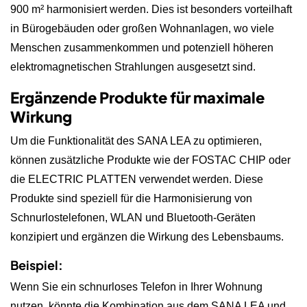
900 m² harmonisiert werden. Dies ist besonders vorteilhaft
in Bürogebäuden oder großen Wohnanlagen, wo viele
Menschen zusammenkommen und potenziell höheren
elektromagnetischen Strahlungen ausgesetzt sind.
Ergänzende Produkte für maximale
Wirkung
Um die Funktionalität des SANA LEA zu optimieren,
können zusätzliche Produkte wie der FOSTAC CHIP oder
die ELECTRIC PLATTEN verwendet werden. Diese
Produkte sind speziell für die Harmonisierung von
Schnurlostelefonen, WLAN und Bluetooth-Geräten
konzipiert und ergänzen die Wirkung des Lebensbaums.
Beispiel:
Wenn Sie ein schnurloses Telefon in Ihrer Wohnung
nutzen, könnte die Kombination aus dem SANA LEA und