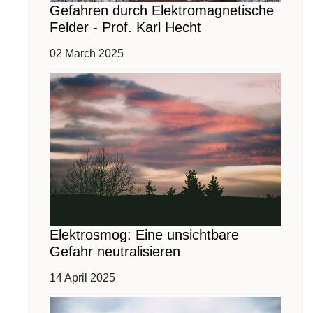
Gefahren durch Elektromagnetische
Felder - Prof. Karl Hecht
02 March 2025
Elektrosmog: Eine unsichtbare
Gefahr neutralisieren
14 April 2025