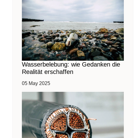
Wasserbelebung: wie Gedanken die
Realität erschaffen
05 May 2025