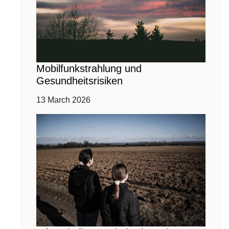
Mobilfunkstrahlung und
Gesundheitsrisiken
13 March 2026