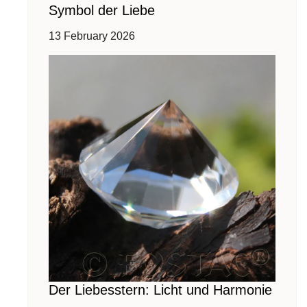
Symbol der Liebe
13 February 2026
Der Liebesstern: Licht und Harmonie