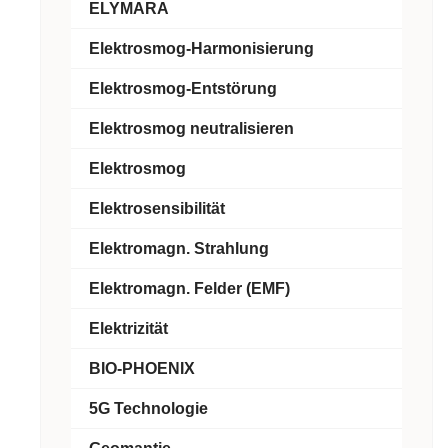
ELYMARA
Elektrosmog-Harmonisierung
Elektrosmog-Entstörung
Elektrosmog neutralisieren
Elektrosmog
Elektrosensibilität
Elektromagn. Strahlung
Elektromagn. Felder (EMF)
Elektrizität
BIO-PHOENIX
5G Technologie